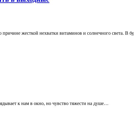
по причине жесткой нехватки витаминов и солнечного света. В 
глядывает к нам в окно, но чувство тяжести на душе…