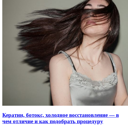
Кератин, ботокс, холодное восстановление — в
чем отличие и как подобрать процедуру