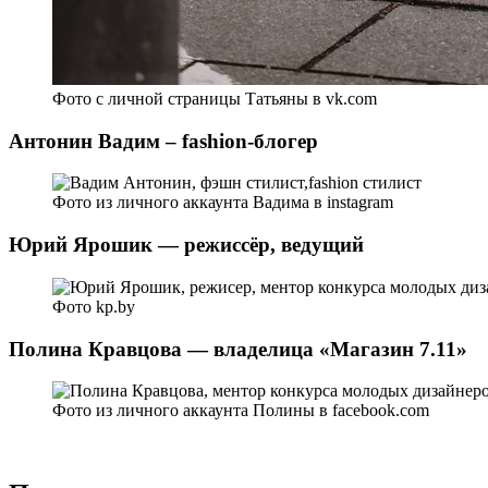
Фото с личной страницы Татьяны в vk.com
Антонин Вадим – fashion-блогер
Фото из личного аккаунта Вадима в instagram
Юрий Ярошик — режиссёр, ведущий
Фото kp.by
Полина Кравцова — владелица «Магазин 7.11»
Фото из личного аккаунта Полины в facebook.com