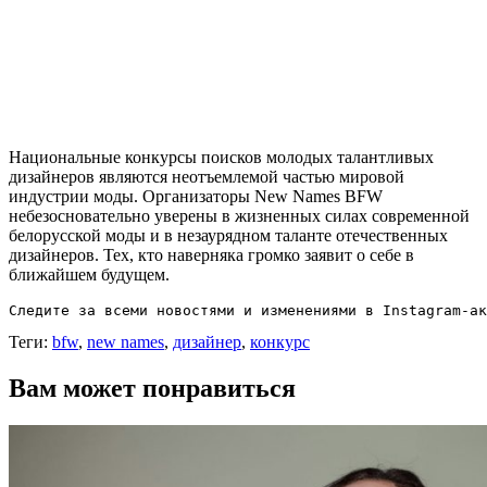
Национальные конкурсы поисков молодых талантливых
дизайнеров являются неотъемлемой частью мировой
индустрии моды. Организаторы New Names BFW
небезосновательно уверены в жизненных силах современной
белорусской моды и в незаурядном таланте отечественных
дизайнеров. Тех, кто наверняка громко заявит о себе в
ближайшем будущем.
Следите за всеми новостями и изменениями в Instagram-ак
Теги:
bfw
,
new names
,
дизайнер
,
конкурс
Вам может понравиться