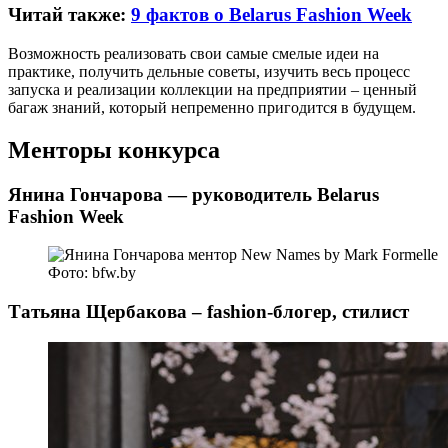
Читай также:
9 фактов о Belarus Fashion Week
Возможность реализовать свои самые смелые идеи на
практике, получить дельные советы, изучить весь процесс
запуска и реализации коллекции на предприятии – ценный
багаж знаний, который непременно пригодится в будущем.
Менторы конкурса
Янина Гончарова — руководитель Belarus
Fashion Week
Фото: bfw.by
Татьяна Щербакова – fashion-блогер, стилист