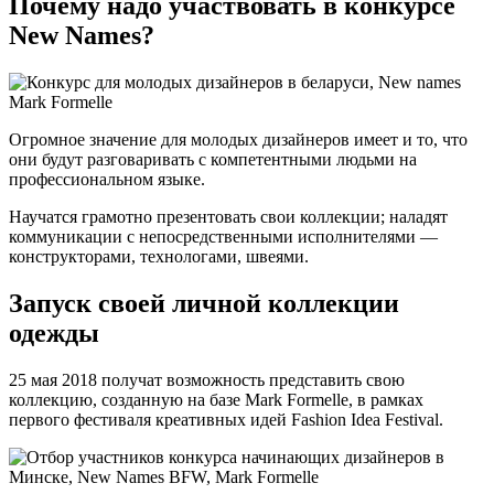
Почему надо участвовать в конкурсе
New Names?
Огромное значение для молодых дизайнеров имеет и то, что
они будут разговаривать с компетентными людьми на
профессиональном языке.
Научатся грамотно презентовать свои коллекции; наладят
коммуникации с непосредственными исполнителями —
конструкторами, технологами, швеями.
Запуск своей личной коллекции
одежды
25 мая 2018 получат возможность представить свою
коллекцию, созданную на базе Mark Formelle, в рамках
первого фестиваля креативных идей Fashion Idea Festival.